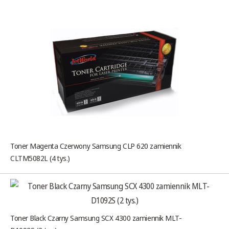
Toner Magenta Czerwony Samsung CLP 620 zamiennik
CLTM5082L (4 tys.)
Toner Black Czarny Samsung SCX 4300 zamiennik MLT-