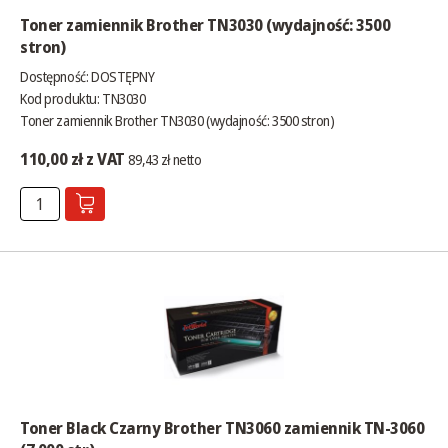
Toner zamiennik Brother TN3030 (wydajność: 3500
stron)
Dostępność:
DOSTĘPNY
Kod produktu: TN3030
Toner zamiennik Brother TN3030 (wydajność: 3500 stron)
110,00 zł z VAT
89,43 zł netto
Toner Black Czarny Brother TN3060 zamiennik TN-3060