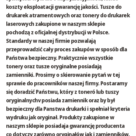
koszty eksploatacji gwarancję jakości. Tusze do
drukarek atramentowych oraz tonery do drukarek
laserowych zakupione w naszym sklepie
pochodzą z oficjalnej dystrybucji w Polsce.
Standardy w naszej firmie pozwalają
przeprowadzić cały proces zakupów w sposób dla
Państwa bezpieczny. Praktycznie wszystkie
tonery oraz tusze oryginalne posiadają
zamienniki. Prosimy o skierowanie pytań w tej
sprawie do pracowników naszej firmy. Postaramy
się doradzić Państwu, który z toneró lub tuszy
oryginalnychv posiada zamiennik oraz by był
bezpieczny dla Panstwa drukarki i spełniał kryteria
wydruku jak oryginał. Produkty zakupione w
naszym sklepie posiadaja gwarancję producenta
co dotyczy zarówno oryginałów jak i zamienników.