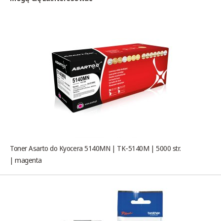
Toner Asarto do Kyocera 5140MN | TK-5140M | 5000 str.
| magenta