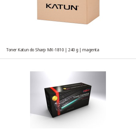
Toner Katun do Sharp MX-1810 | 240 g | magenta