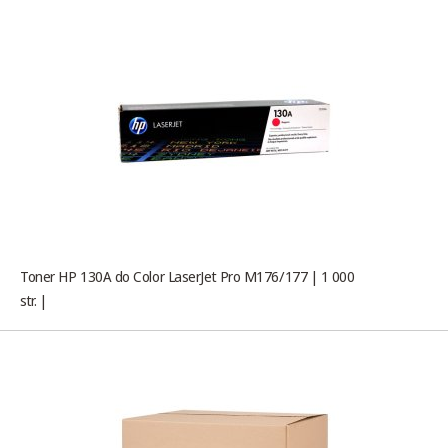
Toner HP 130A do Color LaserJet Pro M176/177 | 1 000
str. |