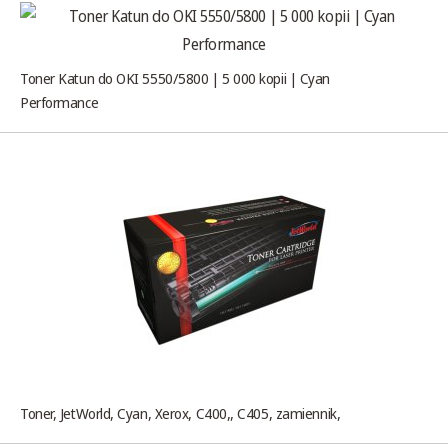
Toner Katun do OKI 5550/5800 | 5 000 kopii | Cyan
Performance
Toner, JetWorld, Cyan, Xerox, C400,, C405, zamiennik,