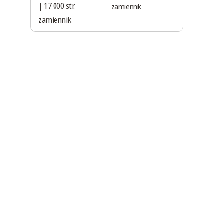
zamiennik