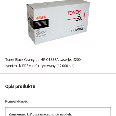
Toner Black Czarny do HP Q1338A LaserJet 4200
zamiennik PREM refabrykowany (12.000 str.)
Opis produktu
Kompatybilność
Zamiennik HP przeznaczony do modeli: