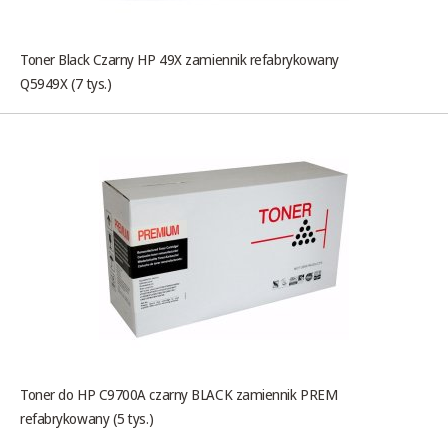
Toner Black Czarny HP 49X zamiennik refabrykowany
Q5949X (7 tys.)
Toner do HP C9700A czarny BLACK zamiennik PREM
refabrykowany (5 tys.)