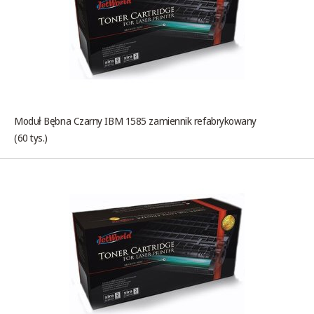
Moduł Bębna Czarny IBM 1585 zamiennik refabrykowany
(60 tys.)