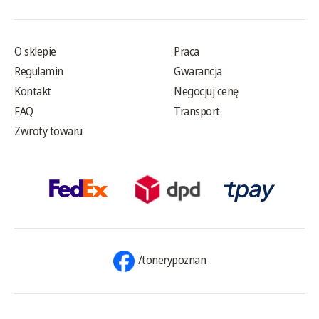
O sklepie
Praca
Regulamin
Gwarancja
Kontakt
Negocjuj cenę
FAQ
Transport
Zwroty towaru
/tonerypoznan