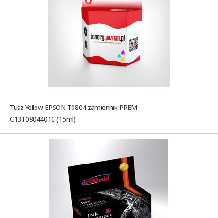
Tusz Yellow EPSON T0804 zamiennik PREM
C13T08044010 (15ml)